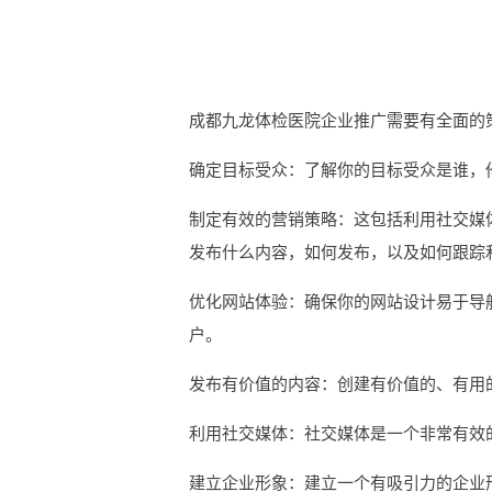
成都九龙体检医院企业推广需要有全面的
确定目标受众：了解你的目标受众是谁，
制定有效的营销策略：这包括利用社交媒
发布什么内容，如何发布，以及如何跟踪
优化网站体验：确保你的网站设计易于导
户。
发布有价值的内容：创建有价值的、有用
利用社交媒体：社交媒体是一个非常有效
建立企业形象：建立一个有吸引力的企业