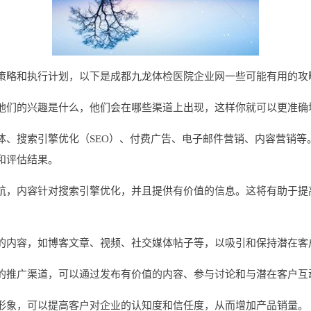
策略和执行计划，以下是成都九龙体检医院企业网一些可能有用的攻
他们的兴趣是什么，他们会在哪些渠道上出现，这样你就可以更准确
体、搜索引擎优化（SEO）、付费广告、电子邮件营销、内容营销等
和评估结果。
航，内容针对搜索引擎优化，并且提供有价值的信息。这将有助于提
的内容，如博客文章、视频、社交媒体帖子等，以吸引和保持潜在客
的推广渠道，可以通过发布有价值的内容、参与讨论和与潜在客户互
形象，可以提高客户对企业的认知度和信任度，从而增加产品销量。