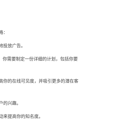
略：
地投放广告。
。你需要制定一份详细的计划，包括你要
高你的在线可见度，并吸引更多的潜在客
户的兴趣。
动来提高你的知名度。