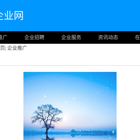
企业网
推广
企业招聘
企业服务
资讯动态
在
页
|
企业推广