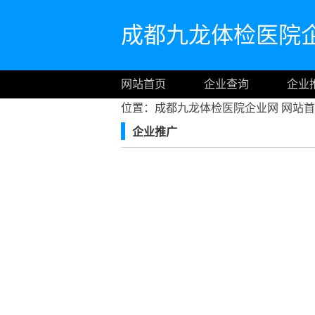
成都九龙体检医院
网站首页
企业查询
企业
位置：成都九龙体检医院企业网
网站首
企业推广